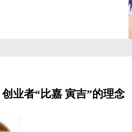
创业者“比嘉 寅吉”的理念