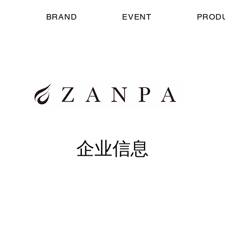
E
BRAND
EVENT
PROD
企业信息