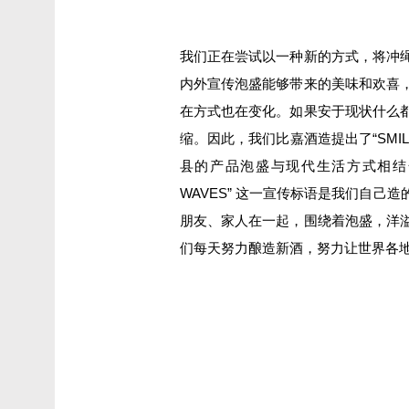
我们正在尝试以一种新的方式，将冲
内外宣传泡盛能够带来的美味和欢喜
在方式也在变化。如果安于现状什么
缩。因此，我们比嘉酒造提出了“SMIL
县的产品泡盛与现代生活方式相结合，
WAVES” 这一宣传标语是我们自
朋友、家人在一起，围绕着泡盛，洋
们每天努力酿造新酒，努力让世界各