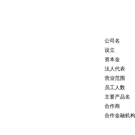
公司名
设立
资本金
法人代表
营业范围
员工人数
主要产品名
合作商
合作金融机