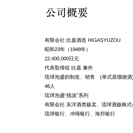
公司概要
有限会社 比嘉酒造 HIGASYUZOU
昭和23年（1948年）
22,400,000日元
代表取缔役 比嘉 兼作
琉球泡盛的制造、销售 (单式蒸馏烧酒
46人
琉球泡盛“残波”系列
有限会社 东洋酒类贩卖、琉球酒贩株式
构
琉球银行、冲绳银行、海邦银行