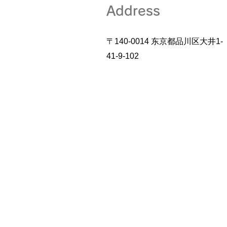
Address
〒140-0014 东京都品川区大井1-
41-9-102