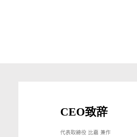
CEO致辞
代表取締役 比嘉 兼作