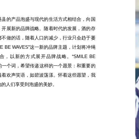
绳县的产品泡盛与现代的生活方式相结合，向国
，开展新的品牌战略。随着时代的发展，酒的存
都不做的话，随着人口的减少，行业只会趋于萎
E BE WAVES”这一新的品牌主题，计划将冲绳
以新的方式展开品牌战略。“SMILE BE
己造的一个词，希望传递这样的一个愿景：和重要的
溢着欢声笑语，如碧波荡漾。怀着这些愿望，我
地的人们享受到泡盛的美妙。