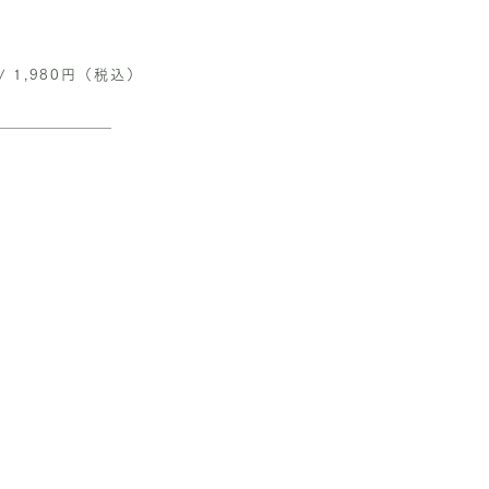
l / 1,980円（税込）