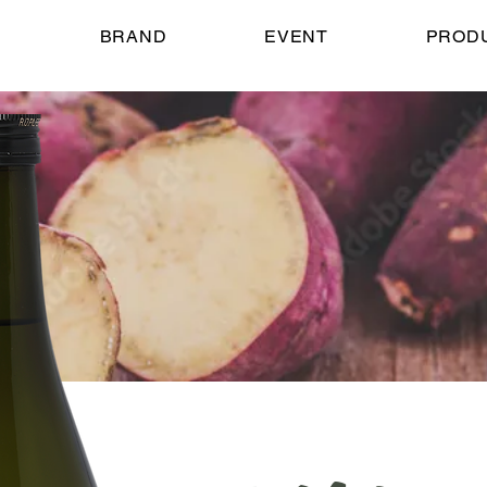
E
BRAND
EVENT
PROD