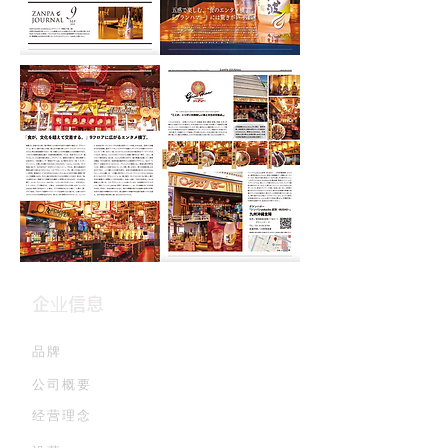
企业信息
品牌
公司概要
经营理念