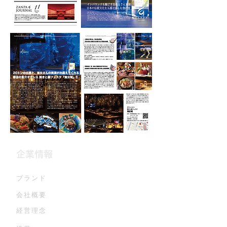
企業情報
ブランド
会社概要
経営理念