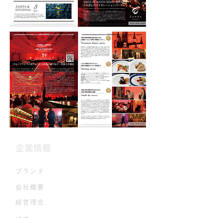
企業情報
ブランド
会社概要
経営理念