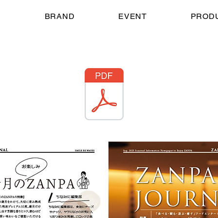
E
BRAND
EVENT
PROD