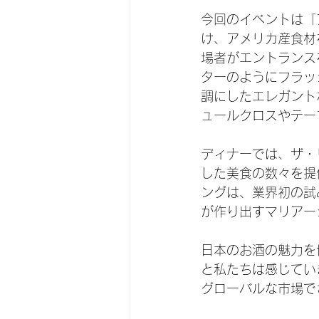
今回のイベントは「
け、アメリカ産食材
場者がエントランス
ターのようにフラッ
調にしたエレガント
ュールクロスやテー
ディナーでは、ザ・
した美食の数々を提
ングは、業界初の試
が作り出すマリアー
日本のお酒の魅力を
と私たちは感じてい
グローバルな市場で