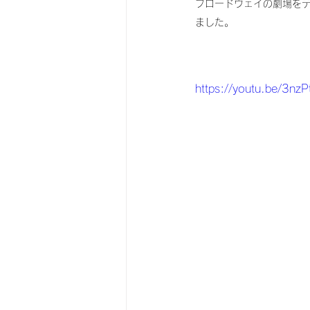
ブロードウェイの劇場を
ました。
https://youtu.be/3nz