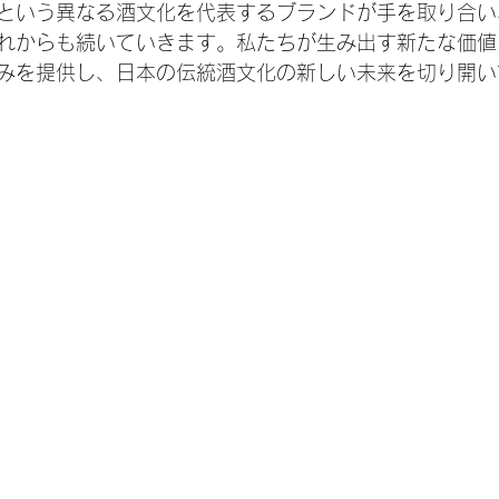
という異なる酒文化を代表するブランドが手を取り合い
れからも続いていきます。私たちが生み出す新たな価値
みを提供し、日本の伝統酒文化の新しい未来を切り開い