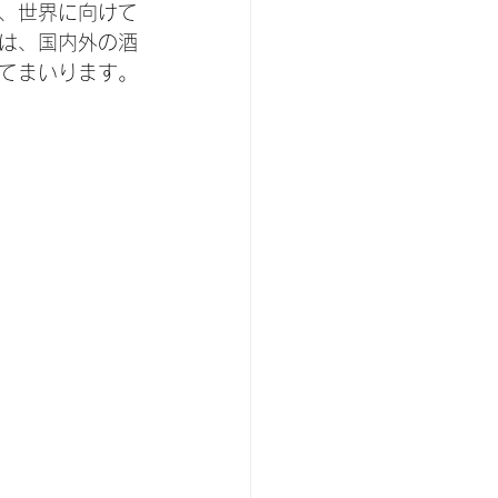
、世界に向けて
は、国内外の酒
てまいります。