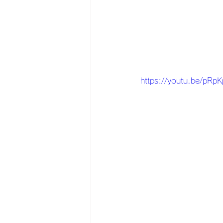
https://youtu.be/pRp