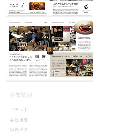
企業情報
ブランド
会社概要
経営理念