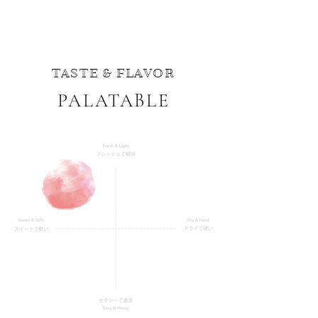
TASTE & FLAVOR
PALATABLE