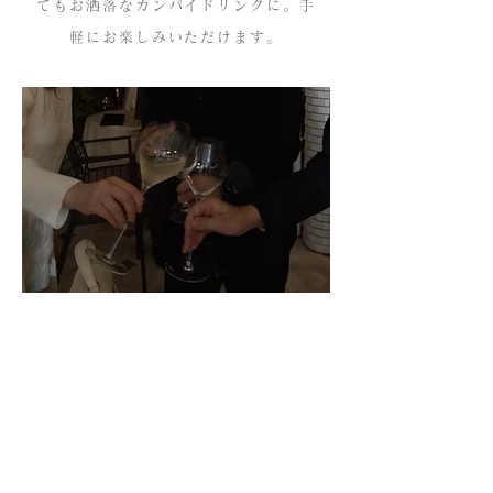
てもお洒落なカンパイドリンクに。手
軽にお楽しみいただけます。